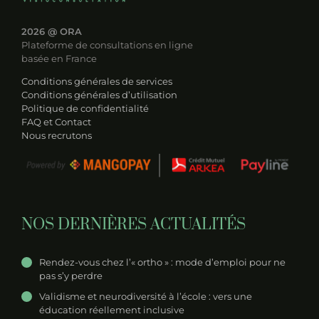
2026
@ ORA
Plateforme de consultations en ligne
basée en France
Conditions générales de services
Conditions générales d’utilisation
Politique de confidentialité
FAQ et Contact
Nous recrutons
NOS DERNIÈRES ACTUALITÉS
Rendez-vous chez l’« ortho » : mode d’emploi pour ne
pas s’y perdre
Validisme et neurodiversité à l’école : vers une
éducation réellement inclusive