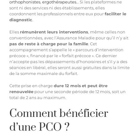
orthophonistes
,
ergothérapeutes
… Si les plateformes ne
sont ni des services ni des établissements, elles
coordonnent les professionnels entre eux pour
faciliter le
diagnostic
.
Elles
rémunèrent leurs interventions
, même celles non
conventionnées, avec l’Assurance Maladie pour qu’il n’y ait
pas de reste à charge pour la famille
. Cet
accompagnement s’appelle le « parcours d’intervention
précoce », financé par le « forfait précoce ». Ce dernier
n’accepte pas les dépassements d’honoraires et s’il y a des
séances en libéral, elles seront aussi gratuites dans la limite
de la somme maximale du forfait.
Cette prise en charge
dure 12 mois
et peut être
renouvelée
pour une seconde période de 12 mois, soit un
total de 2 ans au maximum.
Comment bénéficier
d’une PCO ?