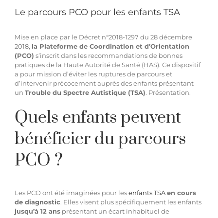
Le parcours PCO pour les enfants TSA
Mise en place par le Décret n°2018-1297 du 28 décembre
2018,
la Plateforme de Coordination et d’Orientation
(PCO)
s’inscrit dans les recommandations de bonnes
pratiques de la Haute Autorité de Santé (HAS). Ce dispositif
a pour mission d’éviter les ruptures de parcours et
d’intervenir précocement auprès des enfants présentant
un
Trouble du Spectre Autistique (TSA)
. Présentation.
Quels enfants peuvent
bénéficier du parcours
PCO ?
Les PCO ont été imaginées pour les
enfants TSA
en cours
de diagnostic
. Elles visent plus spécifiquement les enfants
jusqu’à 12 ans
présentant un écart inhabituel de