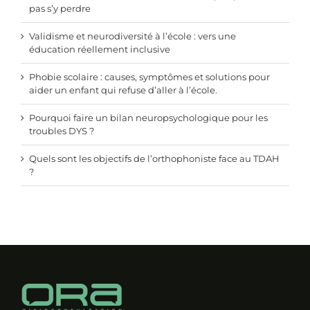
pas s’y perdre
Validisme et neurodiversité à l’école : vers une
éducation réellement inclusive
Phobie scolaire : causes, symptômes et solutions pour
aider un enfant qui refuse d’aller à l’école.
Pourquoi faire un bilan neuropsychologique pour les
troubles DYS ?
Quels sont les objectifs de l’orthophoniste face au TDAH
?