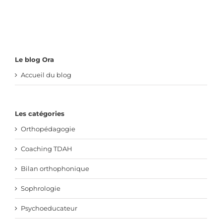
Le blog Ora
Accueil du blog
Les catégories
Orthopédagogie
Coaching TDAH
Bilan orthophonique
Sophrologie
Psychoeducateur