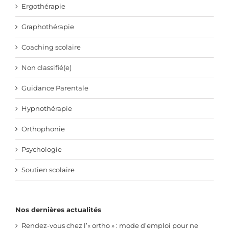
Ergothérapie
Graphothérapie
Coaching scolaire
Non classifié(e)
Guidance Parentale
Hypnothérapie
Orthophonie
Psychologie
Soutien scolaire
Nos dernières actualités
Rendez-vous chez l’« ortho » : mode d’emploi pour ne