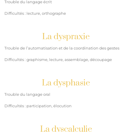
Trouble du langage écrit
Difficultés : lecture, orthographe
La dyspraxie
Trouble de l’automatisation et de la coordination des gestes
Difficultés : graphisme, lecture, assemblage, découpage
La dysphasie
Trouble du langage oral
Difficultés : participation, élocution
La dyscalculie