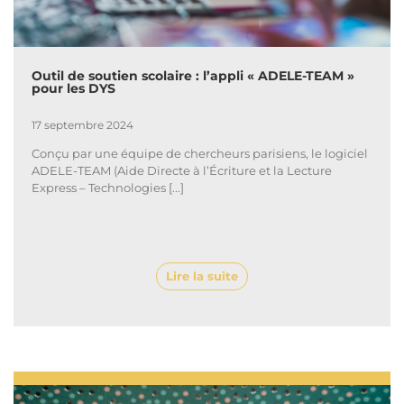
Outil de soutien scolaire : l’appli « ADELE-TEAM »
pour les DYS
17 septembre 2024
Conçu par une équipe de chercheurs parisiens, le logiciel
ADELE-TEAM (Aide Directe à l’Écriture et la Lecture
Express – Technologies [...]
Lire la suite