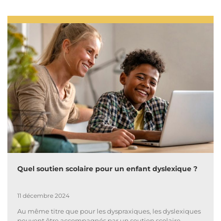
Quel soutien scolaire pour un enfant dyslexique ?
11 décembre 2024
Au même titre que pour les dyspraxiques, les dyslexiques
peuvent être accompagnés par un soutien scolaire