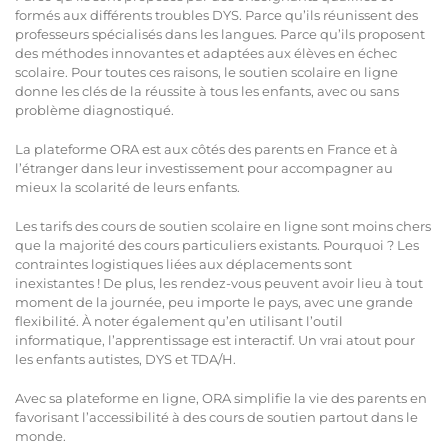
formés aux différents troubles DYS. Parce qu’ils réunissent des
professeurs spécialisés dans les langues. Parce qu’ils proposent
des méthodes innovantes et adaptées aux élèves en échec
scolaire. Pour toutes ces raisons, le soutien scolaire en ligne
donne les clés de la réussite à tous les enfants, avec ou sans
problème diagnostiqué.
La plateforme ORA est aux côtés des parents en France et à
l’étranger dans leur investissement pour accompagner au
mieux la scolarité de leurs enfants.
Les tarifs des cours de soutien scolaire en ligne sont moins chers
que la majorité des cours particuliers existants. Pourquoi ? Les
contraintes logistiques liées aux déplacements sont
inexistantes ! De plus, les rendez-vous peuvent avoir lieu à tout
moment de la journée, peu importe le pays, avec une grande
flexibilité. À noter également qu’en utilisant l’outil
informatique, l’apprentissage est interactif. Un vrai atout pour
les enfants autistes, DYS et TDA/H.
Avec sa plateforme en ligne, ORA simplifie la vie des parents en
favorisant l’accessibilité à des cours de soutien partout dans le
monde.