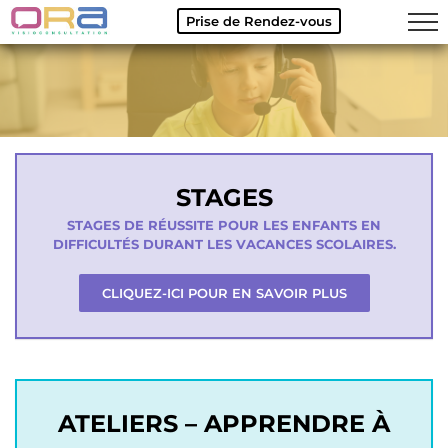
Prise de Rendez-vous
Skip
to
content
STAGES
STAGES DE RÉUSSITE POUR LES ENFANTS EN
DIFFICULTÉS DURANT LES VACANCES SCOLAIRES.
CLIQUEZ-ICI POUR EN SAVOIR PLUS
ATELIERS – APPRENDRE À