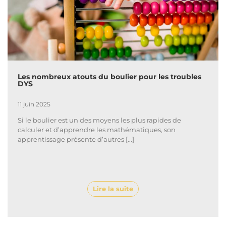
Les nombreux atouts du boulier pour les troubles
DYS
11 juin 2025
Si le boulier est un des moyens les plus rapides de
calculer et d’apprendre les mathématiques, son
apprentissage présente d’autres [...]
Lire la suite