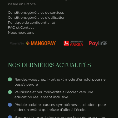
basée en France
Conditions générales de services
Conditions générales d’utilisation
Politique de confidentialité
FAQ et Contact
Nous recrutons
NOS DERNIÈRES ACTUALITÉS
Rendez-vous chez l’« ortho » : mode d’emploi pour ne
pas s’y perdre
Validisme et neurodiversité à l’école : vers une
éducation réellement inclusive
Phobie scolaire : causes, symptômes et solutions pour
aider un enfant qui refuse d’aller à l’école.
Pourquoi faire un bilan neuropsychologique pour les