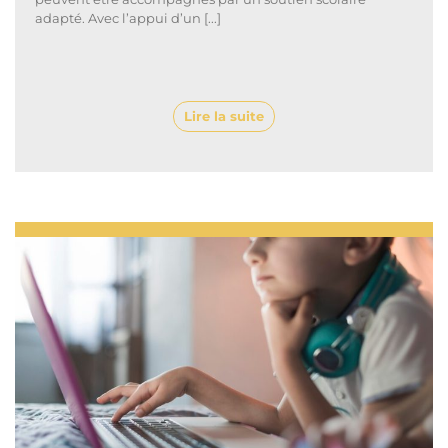
adapté. Avec l’appui d’un [...]
Lire la suite