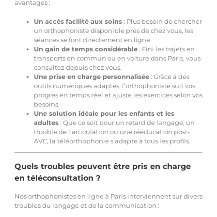
avantages :
Un accès facilité aux soins
: Plus besoin de chercher
un orthophoniste disponible près de chez vous, les
séances se font directement en ligne.
Un gain de temps considérable
: Fini les trajets en
transports en commun ou en voiture dans Paris, vous
consultez depuis chez vous.
Une prise en charge personnalisée
: Grâce à des
outils numériques adaptés, l’orthophoniste suit vos
progrès en temps réel et ajuste les exercices selon vos
besoins.
Une solution idéale pour les enfants et les
adultes
: Que ce soit pour un retard de langage, un
trouble de l’articulation ou une rééducation post-
AVC, la téléorthophonie s’adapte à tous les profils.
Quels troubles peuvent être pris en charge
en téléconsultation ?
Nos orthophonistes en ligne à Paris interviennent sur divers
troubles du langage et de la communication :