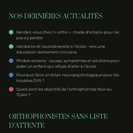
NOS DERNIÈRES ACTUALITÉS
Rendez-vous chez l’« ortho » : mode d’emploi pour ne
pas s’y perdre
Validisme et neurodiversité à l’école : vers une
éducation réellement inclusive
Phobie scolaire : causes, symptômes et solutions pour
aider un enfant qui refuse d’aller à l’école.
Pourquoi faire un bilan neuropsychologique pour les
troubles DYS ?
Quels sont les objectifs de l'orthophoniste face au
TDAH ?
ORTHOPHONISTES SANS LISTE
D’ATTENTE