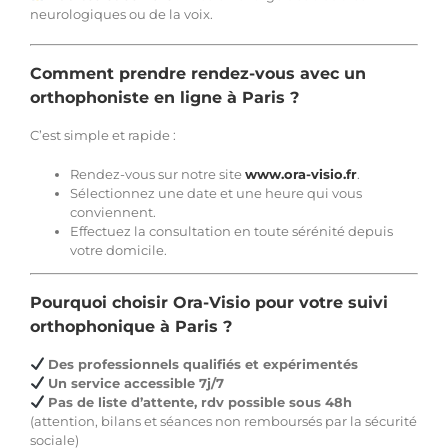
neurologiques ou de la voix.
Comment prendre rendez-vous avec un
orthophoniste en ligne à Paris ?
C’est simple et rapide :
Rendez-vous sur notre site
www.ora-visio.fr
.
Sélectionnez une date et une heure qui vous
conviennent.
Effectuez la consultation en toute sérénité depuis
votre domicile.
Pourquoi choisir Ora-Visio pour votre suivi
orthophonique à Paris ?
Des professionnels qualifiés et expérimentés
Un service accessible 7j/7
Pas de liste d’attente, rdv possible sous 48h
(attention, bilans et séances non remboursés par la sécurité
sociale)