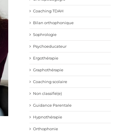
Coaching TDAH
Bilan orthophonique
Sophrologie
Psychoeducateur
Ergothérapie
Graphothérapie
Coaching scolaire
Non classifié(e)
Guidance Parentale
Hypnothérapie
Orthophonie