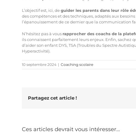
L’objectif est, ici, de
guider les parents dans leur rôle éd
des compétences et des techniques, adaptés aux besoins de
l’épanouissement de ce dernier que la communication fa
N’hésitez pas à vous
rapprocher des coachs de la plate
ils connaissent parfaitement leurs enjeux. Enfin, sachez 
d’aider son enfant DYS, TSA (Troubles du Spectre Autistiqu
Hyperactivité).
10 septembre 2024
|
Coaching scolaire
Partagez cet article !
Ces articles devrait vous intéresser...