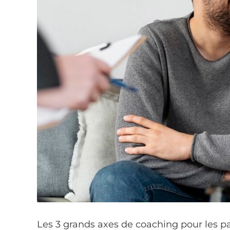
Les 3 grands axes de coaching pour les p