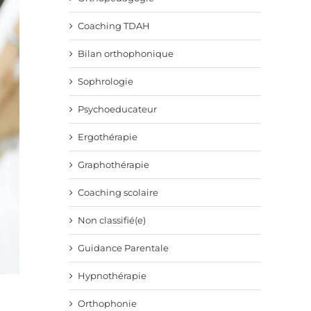
Coaching TDAH
Bilan orthophonique
Sophrologie
Psychoeducateur
Ergothérapie
Graphothérapie
Coaching scolaire
Non classifié(e)
Guidance Parentale
Hypnothérapie
Orthophonie