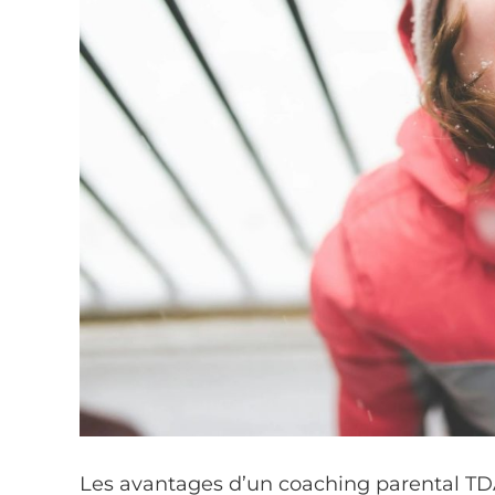
Les avantages d’un coaching parental T